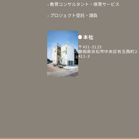
教育コンサルタント・保育サービス
プロジェクト受託・請負
本社
〒431-3123
静岡県浜松市中央区有玉西町2
411-3