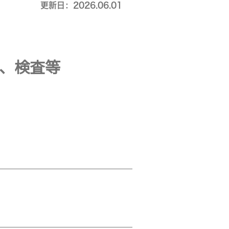
更新日：2026.06.01
、検査等