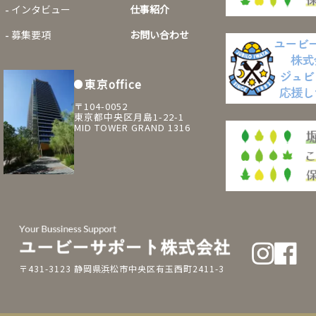
インタビュー
仕事紹介
募集要項
お問い合わせ
東京office
〒104-0052
東京都中央区月島1-22-1
MID TOWER GRAND 1316
〒431-3123 静岡県浜松市中央区有玉西町2411-3