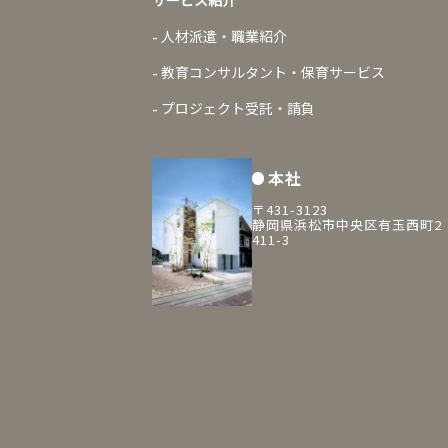
サービス紹介
人材派遣・職業紹介
教育コンサルタント・保育サービス
プロジェクト受託・請負
本社
〒431-3123
静岡県浜松市中央区有玉西町2
411-3