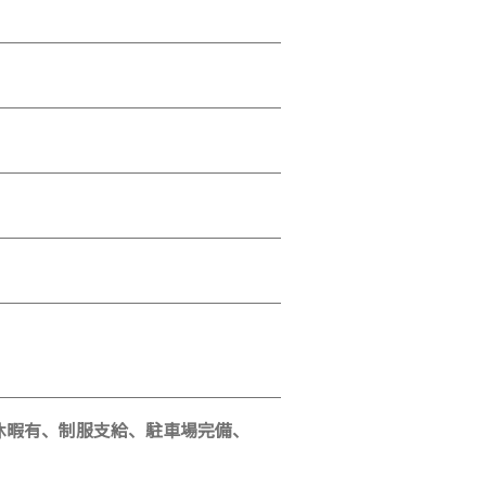
休暇有、制服支給、駐車場完備、