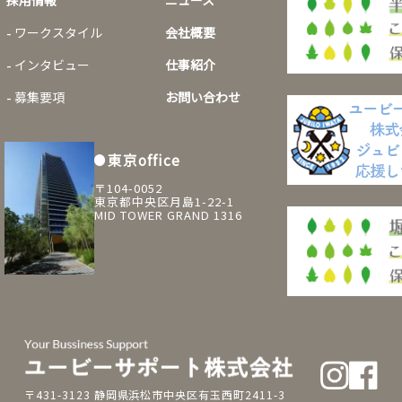
採用情報
ニュース
ワークスタイル
会社概要
インタビュー
仕事紹介
募集要項
お問い合わせ
東京office
〒104-0052
東京都中央区月島1-22-1
MID TOWER GRAND 1316
〒431-3123 静岡県浜松市中央区有玉西町2411-3