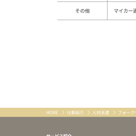
その他
マイカー
HOME
仕事紹介
人材派遣
フォーク