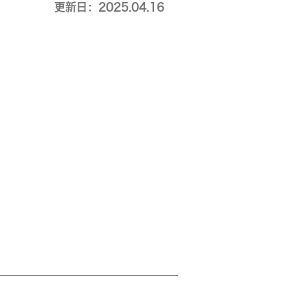
更新日：2025.04.16