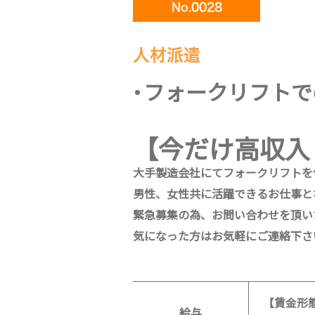
No.0028
人材派遣
フォークリフトで
【今だけ高収入
大手製造会社にてフォークリフトを
男性、女性共に活躍できるお仕事と
緊急募集の為、お問い合わせを頂い
気になった方はお気軽にご連絡下さ
【賃金形
給与