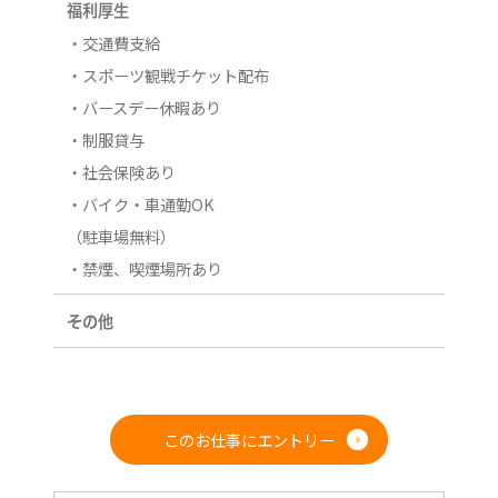
福利厚生
・交通費支給
・スポーツ観戦チケット配布
・バースデー休暇あり
・制服貸与
・社会保険あり
・バイク・車通勤OK
（駐車場無料）
・禁煙、喫煙場所あり
その他
このお仕事にエントリー