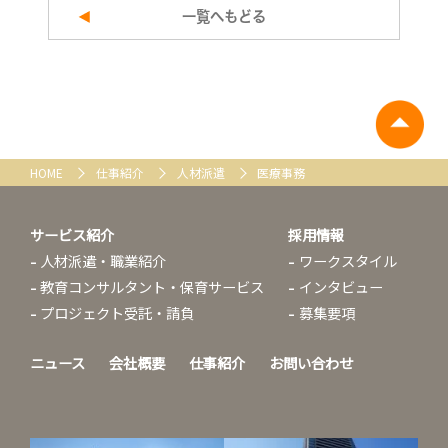
一覧へもどる
HOME
仕事紹介
人材派遣
医療事務
サービス紹介
採用情報
人材派遣・職業紹介
ワークスタイル
教育コンサルタント・保育サービス
インタビュー
プロジェクト受託・請負
募集要項
ニュース
会社概要
仕事紹介
お問い合わせ