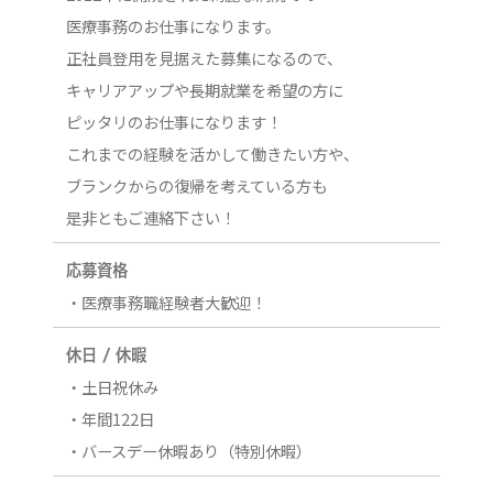
医療事務のお仕事になります。
正社員登用を見据えた募集になるので、
キャリアアップや長期就業を希望の方に
ピッタリのお仕事になります！
これまでの経験を活かして働きたい方や、
ブランクからの復帰を考えている方も
是非ともご連絡下さい！
応募資格
・医療事務職経験者大歓迎！
休日 / 休暇
・土日祝休み
・年間122日
・バースデー休暇あり（特別休暇）