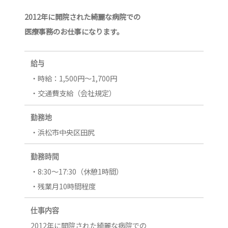
2012年に開院された綺麗な病院での
医療事務のお仕事になります。
給与
・時給：1,500円～1,700円
・交通費支給（会社規定）
勤務地
・浜松市中央区田尻
勤務時間
・8:30～17:30（休憩1時間）
・残業月10時間程度
仕事内容
2012年に開院された綺麗な病院での