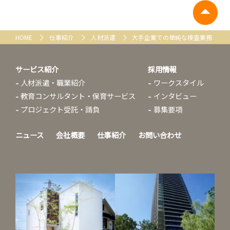
HOME
仕事紹介
人材派遣
大手企業での単純な検査業務
サービス紹介
採用情報
人材派遣・職業紹介
ワークスタイル
教育コンサルタント・保育サービス
インタビュー
プロジェクト受託・請負
募集要項
ニュース
会社概要
仕事紹介
お問い合わせ