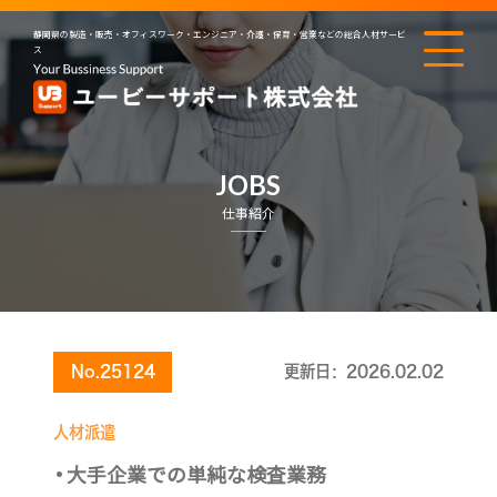
静岡県の製造・販売・オフィスワーク・エンジニア・介護・保育・営業などの総合人材サービ
ス
JOBS
仕事紹介
No.25124
更新日：2026.02.02
人材派遣
大手企業での単純な検査業務