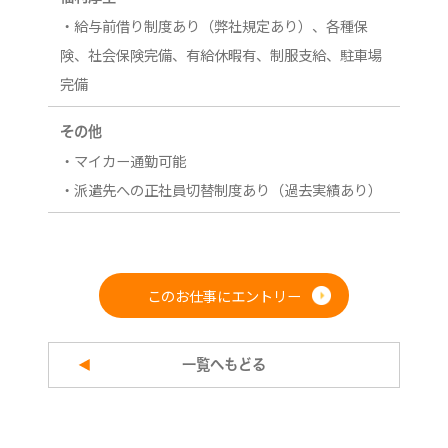
・給与前借り制度あり（弊社規定あり）、各種保
険、社会保険完備、有給休暇有、制服支給、駐車場
完備
その他
・マイカー通勤可能
・派遣先への正社員切替制度あり（過去実績あり）
このお仕事にエントリー
一覧へもどる