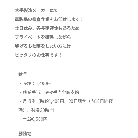
大手製造メーカーにて
革製品の検査作業をお任せします！
土日休み、各長期連休もあるため
プライベートを確保しながら
稼げるお仕事をしたい方には
ピッタリのお仕事です！
給与
・時給：1,400円
・残業手当、深夜手当全額支給
・月収例（時給1,400円、20日稼働（内10日間夜
勤）、残業30時間
＝290,500円
勤務地