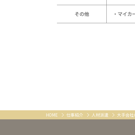
その他
・マイカ
HOME
仕事紹介
人材派遣
大手会社