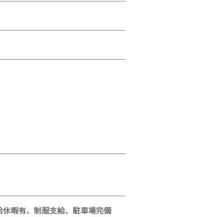
給休暇有、制服支給、駐車場完備