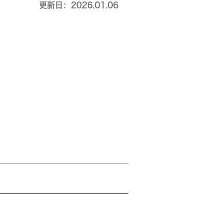
更新日：2026.01.06