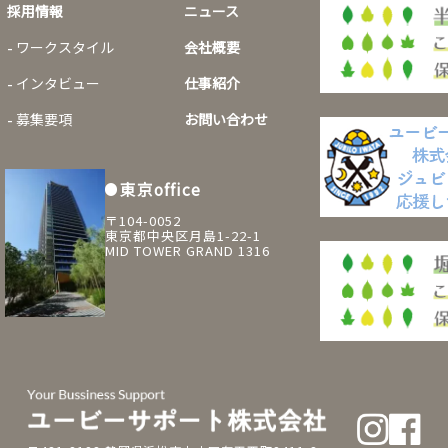
採用情報
ニュース
ワークスタイル
会社概要
インタビュー
仕事紹介
募集要項
お問い合わせ
東京office
〒104-0052
東京都中央区月島1-22-1
MID TOWER GRAND 1316