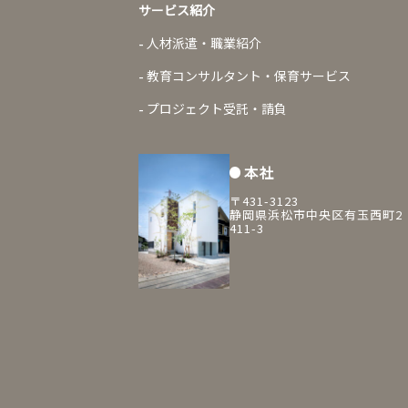
サービス紹介
人材派遣・職業紹介
教育コンサルタント・保育サービス
プロジェクト受託・請負
本社
〒431-3123
静岡県浜松市中央区有玉西町2
411-3