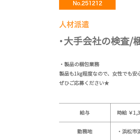
No.251212
人材派遣
大手会社の検査/
・製品の梱包業務
製品も1kg程度なので、女性でも安
ぜひご応募ください★
給与
時給 ￥1,3
勤務地
・浜松市