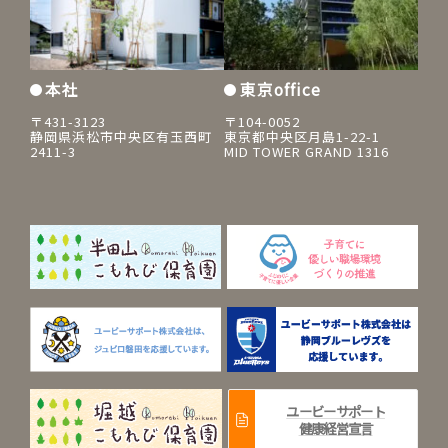
本社
東京office
〒431-3123
〒104-0052
静岡県浜松市中央区有玉西町
東京都中央区月島1-22-1
2411-3
MID TOWER GRAND 1316
ユービーサポート
健康経営宣言