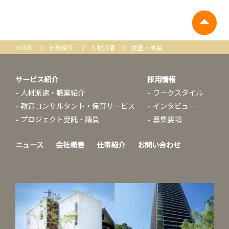
HOME
仕事紹介
人材派遣
検査・検品
サービス紹介
採用情報
人材派遣・職業紹介
ワークスタイル
教育コンサルタント・保育サービス
インタビュー
プロジェクト受託・請負
募集要項
ニュース
会社概要
仕事紹介
お問い合わせ