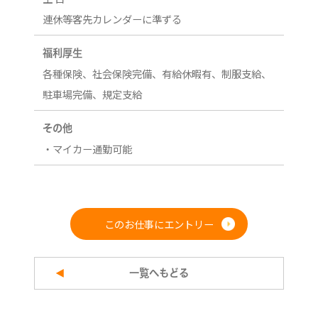
連休等客先カレンダーに準ずる
福利厚生
各種保険、社会保険完備、有給休暇有、制服支給、
駐車場完備、規定支給
その他
・マイカー通勤可能
このお仕事にエントリー
一覧へもどる