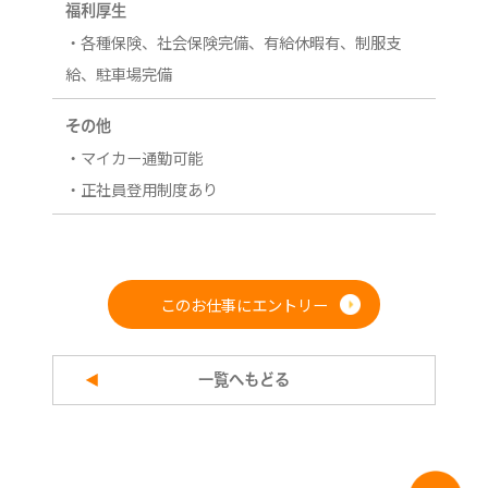
福利厚生
・各種保険、社会保険完備、有給休暇有、制服支
給、駐車場完備
その他
・マイカー通勤可能
・正社員登用制度あり
このお仕事にエントリー
一覧へもどる