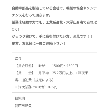
自動車部品を製造している会社で、機械の保全やメンテ
ナンスを行って頂きます。
業務未経験の方でも、工業系高校・大学出身者であれば
OK！！
がっつり稼げて、手に職を付けたい方、必見です！！
是非、お気軽に一度ご連絡下さい！！
給与
【賃金形態】 時給 1500円～1600円
【賃 金】 月平均 25.2万円以上、+深夜手
当、通勤費（規定による）
※深夜業務での時給 1875円
勤務地
磐田市新貝