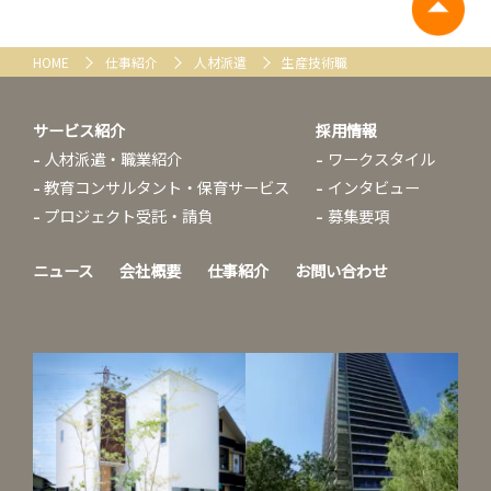
HOME
仕事紹介
人材派遣
生産技術職
サービス紹介
採用情報
人材派遣・職業紹介
ワークスタイル
教育コンサルタント・保育サービス
インタビュー
プロジェクト受託・請負
募集要項
ニュース
会社概要
仕事紹介
お問い合わせ