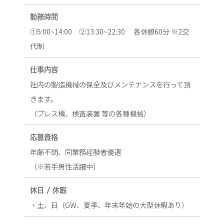
勤務時間
①5:00~14:00 ②13:30~22:30 各休憩60分 ※2交
代制
仕事内容
社内の製造機械の保全及びメンテナンスを行って頂
きます。
（プレス機、検査装置 等の各種機械）
応募資格
年齢不問、同業務経験者優遇
（※若手男性活躍中）
休日 / 休暇
・土、日（GW、夏季、年末年始の大型休暇あり）