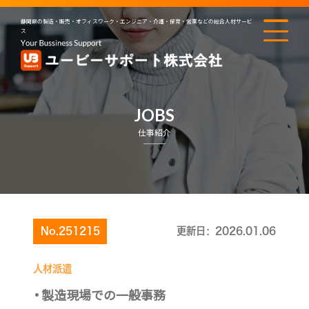
静岡県の製造・販売・オフィスワーク・エンジニア・介護・保育・営業などの総合人材サービ
ス
JOBS
仕事紹介
No.251215
更新日：2026.01.06
人材派遣
製造現場での一般事務