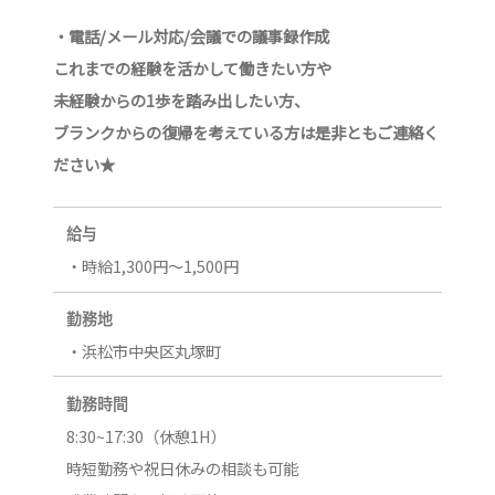
・電話/メール対応/会議での議事録作成
これまでの経験を活かして働きたい方や
未経験からの1歩を踏み出したい方、
ブランクからの復帰を考えている方は是非ともご連絡く
ださい★
給与
・時給1,300円～1,500円
勤務地
・浜松市中央区丸塚町
勤務時間
8:30~17:30（休憩1H）
時短勤務や祝日休みの相談も可能