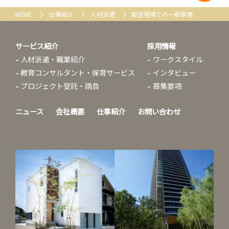
HOME
仕事紹介
人材派遣
製造現場での一般事務
サービス紹介
採用情報
人材派遣・職業紹介
ワークスタイル
教育コンサルタント・保育サービス
インタビュー
プロジェクト受託・請負
募集要項
ニュース
会社概要
仕事紹介
お問い合わせ