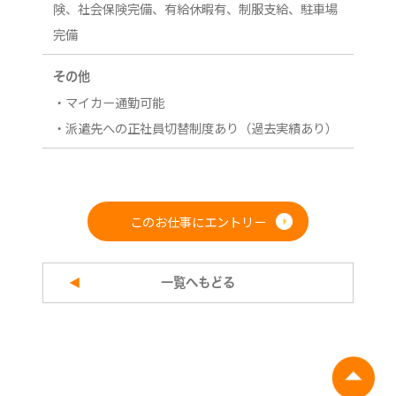
険、社会保険完備、有給休暇有、制服支給、駐車場
完備
その他
・マイカー通勤可能
・派遣先への正社員切替制度あり（過去実績あり）
このお仕事にエントリー
一覧へもどる