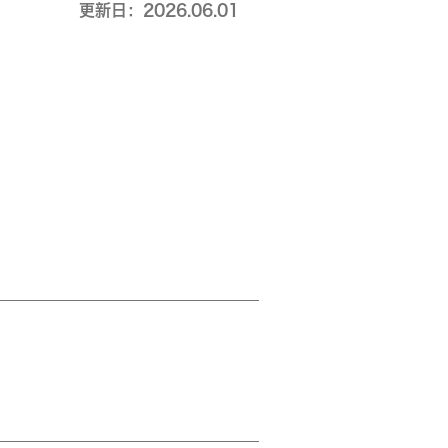
更新日：2026.06.01