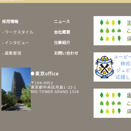
採用情報
ニュース
ワークスタイル
会社概要
インタビュー
仕事紹介
募集要項
お問い合わせ
東京office
〒104-0052
東京都中央区月島1-22-1
MID TOWER GRAND 1316