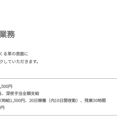
業務
くる革の表面に
クしていただきます。
500円
当、深夜手当全額支給
時給1,500円、20日稼働（内10日間夜勤）、残業30時間
0円