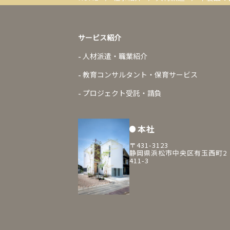
サービス紹介
人材派遣・職業紹介
教育コンサルタント・保育サービス
プロジェクト受託・請負
本社
〒431-3123
静岡県浜松市中央区有玉西町2
411-3