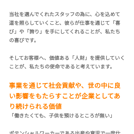
当社を選んでくれたスタッフの為に、心を込めて
道を照らしていくこと、彼らが仕事を通じて「喜
び」や「誇り」を手にしてくれることが、私たち
の喜びです。
そしてお客様へ、価値ある「人財」を提供していく
ことが、私たちの使命であると考えています。
事業を通じて社会貢献や、世の中に良
い影響をもたらすことが
企業としてあ
り続けられる価値
「働きたくても、子供を預けるところが無い」
ポテンシャルワーカーである出産や育児で一度仕