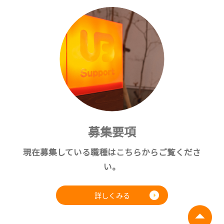
募集要項
現在募集している職種はこちらからご覧くださ
い。
詳しくみる