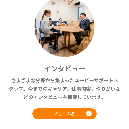
インタビュー
さまざまな分野から集まったユービーサポートス
タッフ。今までのキャリア、仕事内容、やりがいな
どのインタビューを掲載しています。
詳しくみる