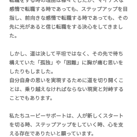
感情で転職する時であっても、ステップアップを目
指し、前向きな感情で転職する時であっても、その
先に光があると信じ転職をする決心をしてきまし
た。
しかし、道は決して平坦ではなく、その先で待ち
構えていた「孤独」や「困難」に胸が痛む思いを
したりもしました。
自分自身の思いを実現するために道を切り開くこ
とは、乗り越えなければならない現実と対峙する
ことでもあります。
私たちユービーサポートは、人が新しくスタート
を切る時、ステップアップをしていく時、心を支
える存在でありたいと願っています。