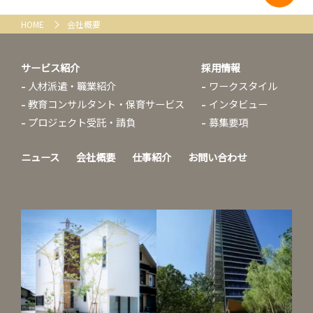
HOME
会社概要
サービス紹介
採用情報
人材派遣・職業紹介
ワークスタイル
教育コンサルタント・保育サービス
インタビュー
プロジェクト受託・請負
募集要項
ニュース
会社概要
仕事紹介
お問い合わせ