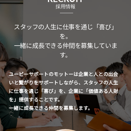
採用情報
スタッフの人生に仕事を通じ「喜び」
を。
一緒に成長できる仲間を募集していま
す。
ユービーサポートのモットーは企業と人との出会
いと繋がりをサポートしながら、スタッフの人生
に仕事を通じ「喜び」を、企業に「価値ある人財
を」提供することです。
一緒に成長できる仲間を募集します。