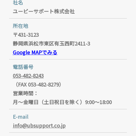
社名
ユービーサポート株式会社
所在地
〒431-3123
静岡県浜松市東区有玉西町2411-3
Google MAPでみる
電話番号
053-482-8243
（FAX 053-482-8279）
営業時間：
月～金曜日（土日祝日を除く）9:00～18:00
E-mail
info@ubsupport.co.jp