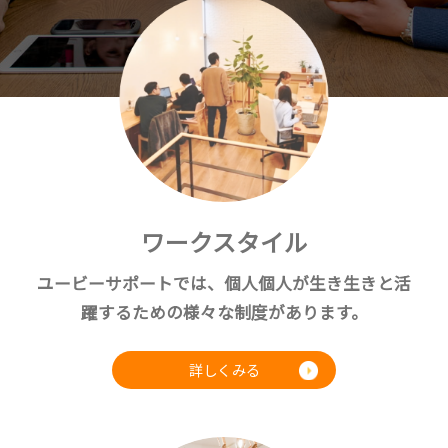
ワークスタイル
ユービーサポートでは、個人個人が生き生きと活
躍するための様々な制度があります。
詳しくみる