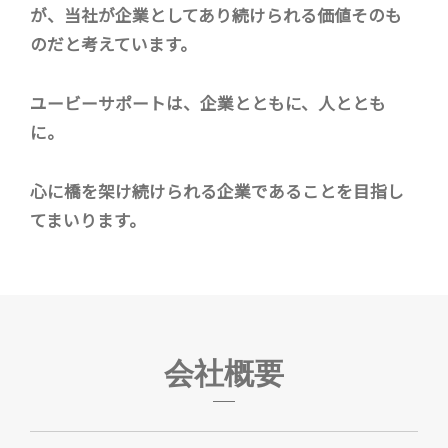
が、当社が企業としてあり続けられる価値そのも
のだと考えています。
ユービーサポートは、企業とともに、人ととも
に。
心に橋を架け続けられる企業であることを目指し
てまいります。
会社概要