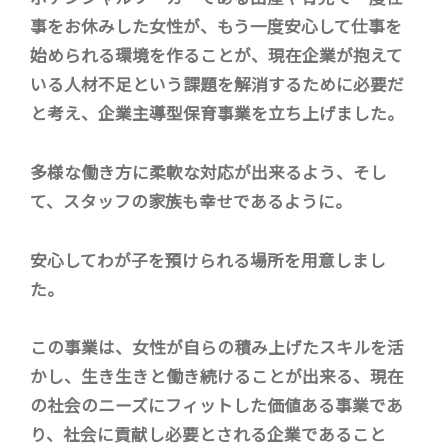
事をお休みした女性が、もう一度安心して仕事を
始められる環境を作ることが、現在企業が抱えて
いる人材不足という課題を解消するために必要だ
と考え、企業主導型保育事業を立ち上げました。
多様な働き方に柔軟な対応が出来るよう、そし
て、スタッフの家族も幸せであるように。
安心してわが子を預けられる場所を用意しまし
た。
この事業は、女性が自らの積み上げたスキルを活
かし、生き生きと働き続けることが出来る、現在
の社会のニーズにフィットした価値ある事業であ
り、社会に貢献し必要とされる企業であること