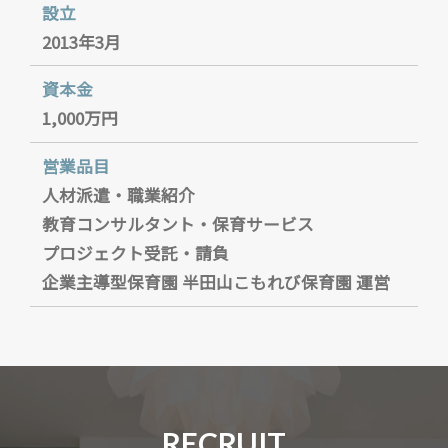
設立
2013年3月
資本金
1,000万円
営業品目
人材派遣・職業紹介
教育コンサルタント・保育サービス
プロジェクト受託・請負
企業主導型保育園 半田山こもれび保育園 運営
RECRUIT