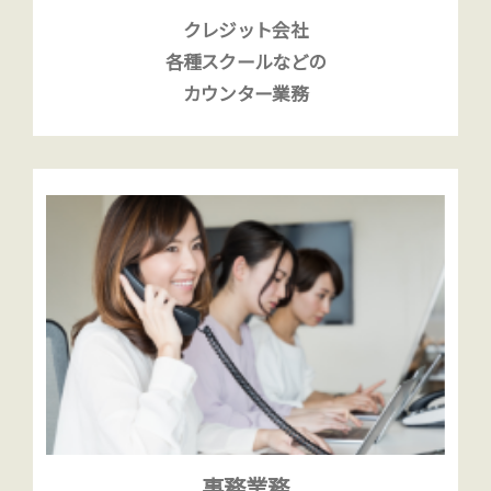
クレジット会社
各種スクールなどの
カウンター業務
事務業務