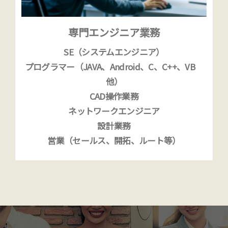
専門エンジニア業務
SE（システムエンジニア）
プログラマー（JAVA、Android、C、C++、VB
他）
CAD操作業務
ネットワークエンジニア
設計業務
営業（セールス、開拓、ルート等）