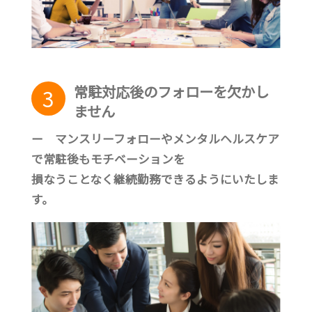
常駐対応後のフォローを欠かし
3
ません
ー マンスリーフォローやメンタルヘルスケア
で常駐後もモチベーションを
損なうことなく継続勤務できるようにいたしま
す。