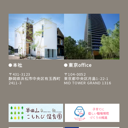
本社
東京office
〒431-3123
〒104-0052
静岡県浜松市中央区有玉西町
東京都中央区月島1-22-1
2411-3
MID TOWER GRAND 1316