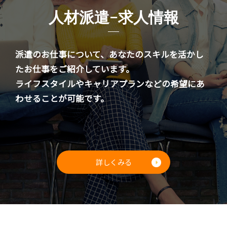
人材派遣−求人情報
派遣のお仕事について、あなたのスキルを活かし
たお仕事をご紹介しています。
ライフスタイルやキャリアプランなどの希望にあ
わせることが可能です。
詳しくみる