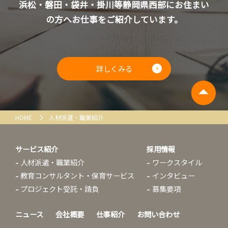
浜松・磐田・袋井・掛川等静岡県西部にお住まい
の方へお仕事をご紹介しています。
詳しくみる
HOME
人材派遣・職業紹介
サービス紹介
採用情報
人材派遣・職業紹介
ワークスタイル
教育コンサルタント・保育サービス
インタビュー
プロジェクト受託・請負
募集要項
ニュース
会社概要
仕事紹介
お問い合わせ