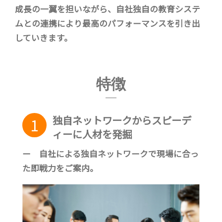
成長の一翼を担いながら、自社独自の教育システ
ムとの連携により最高のパフォーマンスを引き出
していきます。
特徴
独自ネットワークからスピーデ
1
ィーに人材を発掘
ー 自社による独自ネットワークで現場に合っ
た即戦力をご案内。