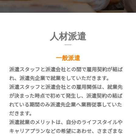
人材派遣
一般派遣
派遣スタッフと派遣会社との間で雇用契約が結ば
れ、派遣先企業で就業をしていただきます。
派遣スタッフと派遣会社との雇用関係は、就業先
が決まった時点で初めて発生し、派遣契約の結ば
れている期間のみ派遣先企業へ業務従事していた
だきます。
派遣就業のメリットは、自分のライフスタイルや
キャリアプランなどの希望にあわせ、さまざまな