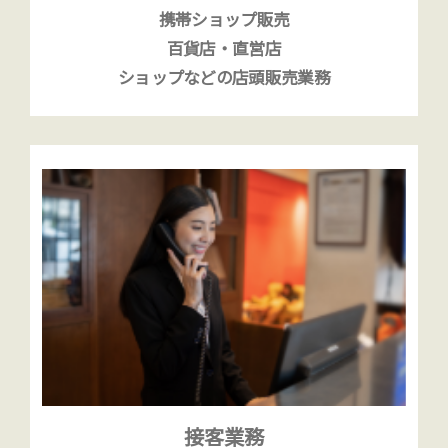
携帯ショップ販売
百貨店・直営店
ショップなどの店頭販売業務
接客業務