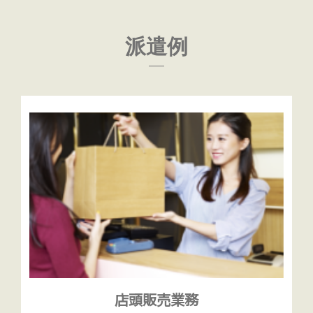
派遣例
店頭販売業務