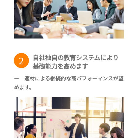
自社独自の教育システムにより
2
基礎能力を高めます
ー 適材による継続的な高パフォーマンスが望
めます。