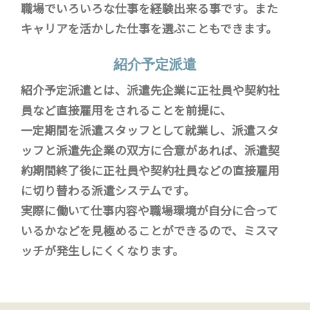
職場でいろいろな仕事を経験出来る事です。また
キャリアを活かした仕事を選ぶこともできます。
紹介予定派遣
紹介予定派遣とは、派遣先企業に正社員や契約社
員など直接雇用をされることを前提に、
一定期間を派遣スタッフとして就業し、派遣スタ
ッフと派遣先企業の双方に合意があれば、派遣契
約期間終了後に正社員や契約社員などの直接雇用
に切り替わる派遣システムです。
実際に働いて仕事内容や職場環境が自分に合って
いるかなどを見極めることができるので、ミスマ
ッチが発生しにくくなります。