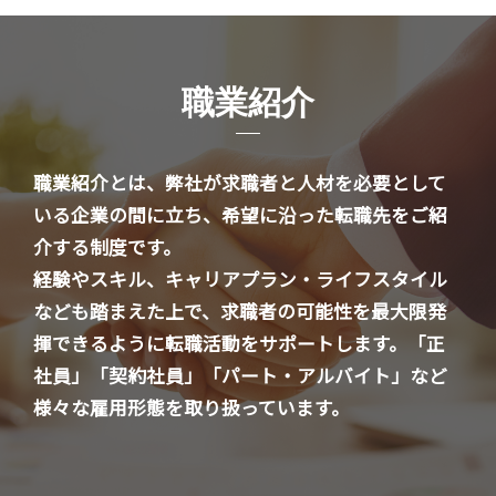
職業紹介
職業紹介とは、弊社が求職者と人材を必要として
いる企業の間に立ち、希望に沿った転職先をご紹
介する制度です。
経験やスキル、キャリアプラン・ライフスタイル
なども踏まえた上で、求職者の可能性を最大限発
揮できるように転職活動をサポートします。「正
社員」「契約社員」「パート・アルバイト」など
様々な雇用形態を取り扱っています。