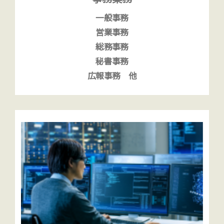
一般事務
営業事務
総務事務
秘書事務
広報事務 他