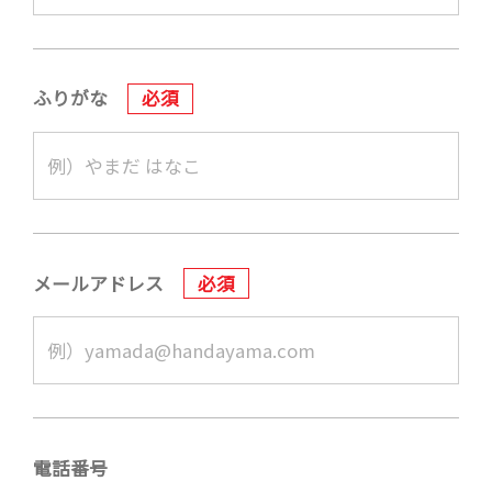
ふりがな
必須
メールアドレス
必須
電話番号