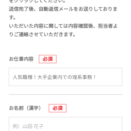
をクリックしてください。
送信完了後、自動返信メールをお送りしておりま
す。
いただいた内容に関しては内容確認後、担当者よ
りご連絡させていただきます。
お仕事内容
必須
お名前（漢字）
必須