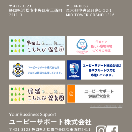
〒431-3123
〒104-0052
静岡県浜松市中央区有玉西町
東京都中央区月島1-22-1
2411-3
MID TOWER GRAND 1316
ユービーサポート
健康経営宣言
※ふじのくに健康宣言(PDF)
〒431-3123 静岡県浜松市中央区有玉西町2411