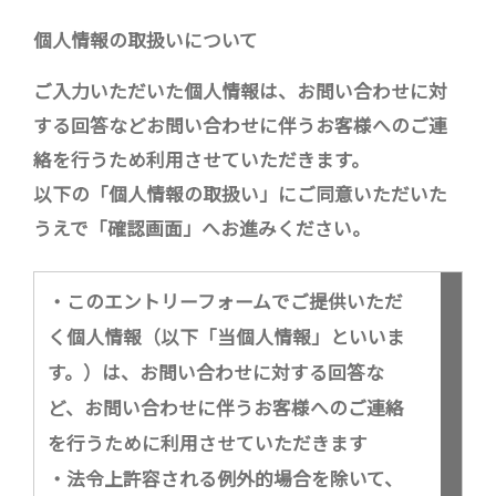
個人情報の取扱いについて
ご入力いただいた個人情報は、お問い合わせに対
する回答などお問い合わせに伴うお客様へのご連
絡を行うため利用させていただきます。
以下の「個人情報の取扱い」にご同意いただいた
うえで「確認画面」へお進みください。
・このエントリーフォームでご提供いただ
く個人情報（以下「当個人情報」といいま
す。）は、お問い合わせに対する回答な
ど、お問い合わせに伴うお客様へのご連絡
を行うために利用させていただきます
・法令上許容される例外的場合を除いて、