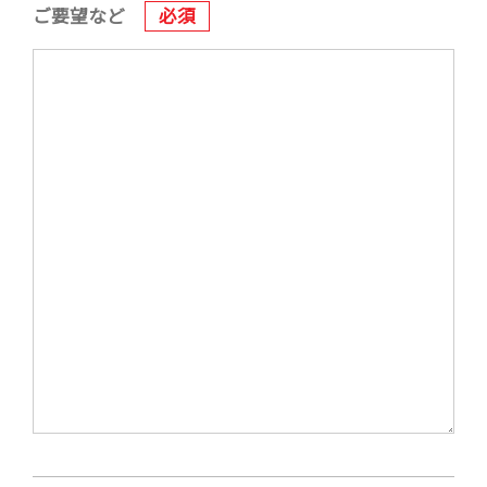
ご要望など
必須