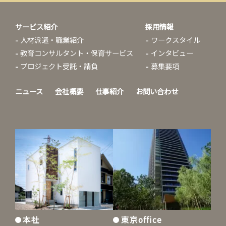
サービス紹介
採用情報
人材派遣・職業紹介
ワークスタイル
教育コンサルタント・保育サービス
インタビュー
プロジェクト受託・請負
募集要項
ニュース
会社概要
仕事紹介
お問い合わせ
本社
東京office