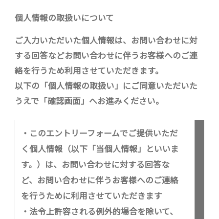
個人情報の取扱いについて
ご入力いただいた個人情報は、お問い合わせに対
する回答などお問い合わせに伴うお客様へのご連
絡を行うため利用させていただきます。
以下の「個人情報の取扱い」にご同意いただいた
うえで「確認画面」へお進みください。
・このエントリーフォームでご提供いただ
く個人情報（以下「当個人情報」といいま
す。）は、お問い合わせに対する回答な
ど、お問い合わせに伴うお客様へのご連絡
を行うために利用させていただきます
・法令上許容される例外的場合を除いて、