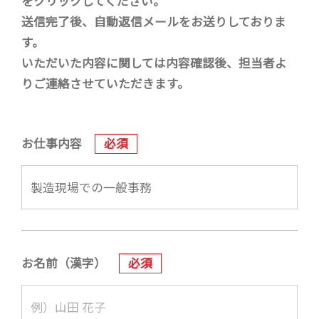
をクリックしてください。
送信完了後、自動返信メールをお送りしておりま
す。
いただいた内容に関しては内容確認後、担当者よ
りご連絡させていただきます。
お仕事内容
必須
お名前（漢字）
必須