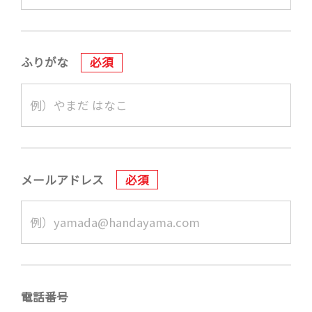
ふりがな
必須
メールアドレス
必須
電話番号