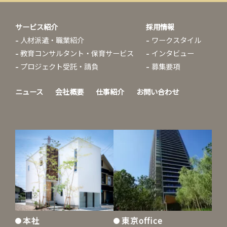
サービス紹介
採用情報
人材派遣・職業紹介
ワークスタイル
教育コンサルタント・保育サービス
インタビュー
プロジェクト受託・請負
募集要項
ニュース
会社概要
仕事紹介
お問い合わせ
本社
東京office