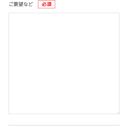
ご要望など
必須