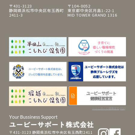
〒431-3123
〒104-0052
静岡県浜松市中央区有玉西町
東京都中央区月島1-22-1
2411-3
MID TOWER GRAND 1316
ユービーサポート
健康経営宣言
※ふじのくに健康宣言(PDF)
〒431-3123 静岡県浜松市中央区有玉西町2411