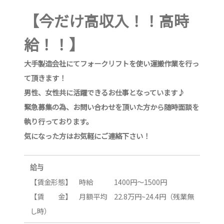
【今だけ高収入！！高時
給！！】
大手製造会社にてフォークリフトを使い運搬作業を行っ
て頂きます！
男性、女性共に活躍できるお仕事となっています♪
緊急募集の為、お問い合わせを頂いた方から随時面談を
執り行っております。
気になった方はお気軽にご連絡下さい！
給与
【賃金形態】 時給 1400円～1500円
【賃 金】 月額平均 22.8万円~24.4円（残業無
し時）