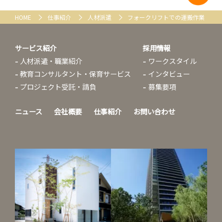
HOME
仕事紹介
人材派遣
フォークリフトでの運搬作業
サービス紹介
採用情報
人材派遣・職業紹介
ワークスタイル
教育コンサルタント・保育サービス
インタビュー
プロジェクト受託・請負
募集要項
ニュース
会社概要
仕事紹介
お問い合わせ