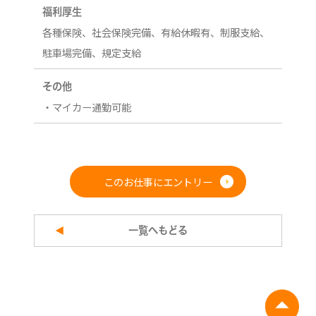
福利厚生
各種保険、社会保険完備、有給休暇有、制服支給、
駐車場完備、規定支給
その他
・マイカー通勤可能
このお仕事にエントリー
一覧へもどる