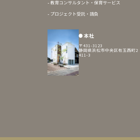
教育コンサルタント・保育サービス
プロジェクト受託・請負
本社
〒431-3123
静岡県浜松市中央区有玉西町2
411-3