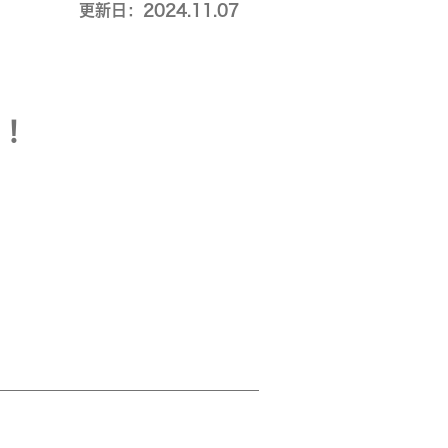
更新日：2024.11.07
！