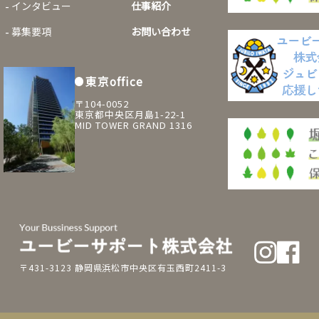
インタビュー
仕事紹介
募集要項
お問い合わせ
東京office
〒104-0052
東京都中央区月島1-22-1
MID TOWER GRAND 1316
〒431-3123 静岡県浜松市中央区有玉西町2411-3