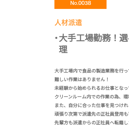
No.0038
人材派遣
大手工場勤務！選
理
大手工場内で食品の製造業務を行っ
難しい作業はありません！
未経験から始められるお仕事となっ
クリーンルーム内での作業の為、環
また、自分に合った仕事を見つけれ
頑張り次第で派遣先の正社員登用も
先輩方も派遣からの正社員へ転籍し