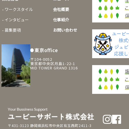
ワークスタイル
会社概要
インタビュー
仕事紹介
募集要項
お問い合わせ
東京office
〒104-0052
東京都中央区月島1-22-1
MID TOWER GRAND 1316
〒431-3123 静岡県浜松市中央区有玉西町2411-3