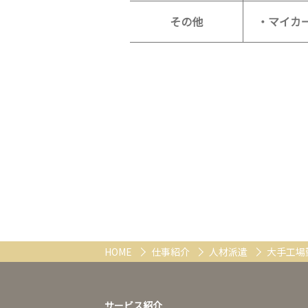
その他
・マイカ
HOME
仕事紹介
人材派遣
大手工場
サービス紹介