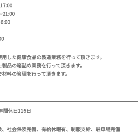
17:00
～21:00
6:00
00
使用した健康食品の製造業務を行って頂きます。
た製品の箱詰め業務を行って頂きます。
で材料の管理を行って頂きます。
年間休日116日
険、社会保険完備、有給休暇有、制服支給、駐車場完備