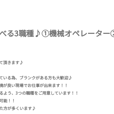
べる3職種♪①機械オペレーター
て頂きます♪
ている為、ブランクがある方も大歓迎♪
境が良い現場でお仕事が出来ます！！
るよう、3つの職種をご用意しています！！
可能！！
た方が多くいます♪