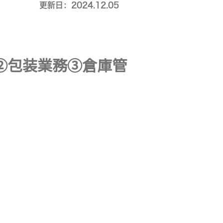
更新日：2024.12.05
②包装業務③倉庫管