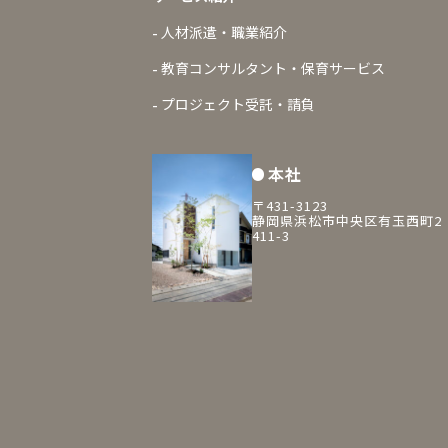
人材派遣・職業紹介
教育コンサルタント・保育サービス
プロジェクト受託・請負
本社
〒431-3123
静岡県浜松市中央区有玉西町2
411-3