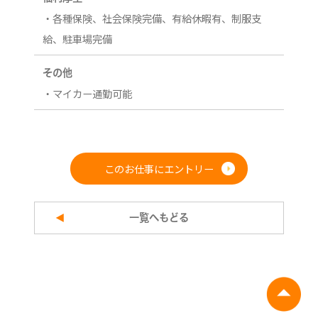
・各種保険、社会保険完備、有給休暇有、制服支
給、駐車場完備
その他
・マイカー通勤可能
このお仕事にエントリー
一覧へもどる