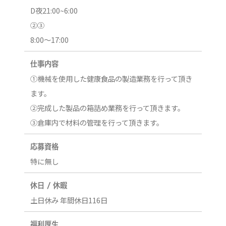
D夜21:00~6:00
②③
8:00～17:00
仕事内容
①機械を使用した健康食品の製造業務を行って頂き
ます。
②完成した製品の箱詰め業務を行って頂きます。
③倉庫内で材料の管理を行って頂きます。
応募資格
特に無し
休日 / 休暇
土日休み 年間休日116日
福利厚生