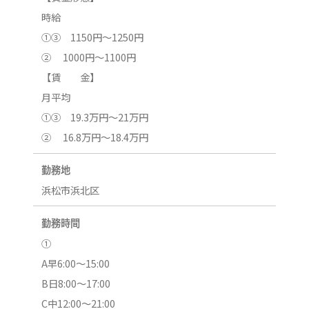
時給
①③ 1150円～1250円
② 1000円～1100円
【賃 金】
月平均
①③ 19.3万円～21万円
② 16.8万円～18.4万円
勤務地
浜松市浜北区
勤務時間
①
A早6:00～15:00
B日8:00～17:00
C中12:00～21:00