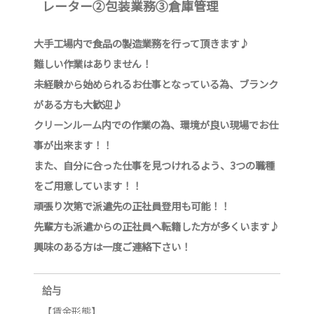
レーター②包装業務③倉庫管理
大手工場内で食品の製造業務を行って頂きます♪
難しい作業はありません！
未経験から始められるお仕事となっている為、ブランク
がある方も大歓迎♪
クリーンルーム内での作業の為、環境が良い現場でお仕
事が出来ます！！
また、自分に合った仕事を見つけれるよう、3つの職種
をご用意しています！！
頑張り次第で派遣先の正社員登用も可能！！
先輩方も派遣からの正社員へ転籍した方が多くいます♪
興味のある方は一度ご連絡下さい！
給与
【賃金形態】