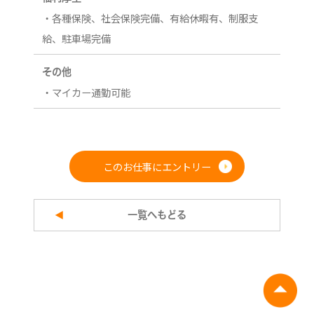
・各種保険、社会保険完備、有給休暇有、制服支
給、駐車場完備
その他
・マイカー通勤可能
このお仕事にエントリー
一覧へもどる