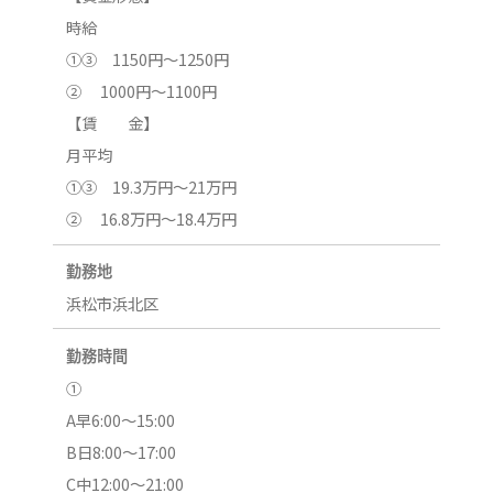
時給
①③ 1150円～1250円
② 1000円～1100円
【賃 金】
月平均
①③ 19.3万円～21万円
② 16.8万円～18.4万円
勤務地
浜松市浜北区
勤務時間
①
A早6:00～15:00
B日8:00～17:00
C中12:00～21:00