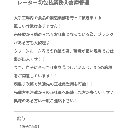
レーター②包装業務③倉庫管理
大手工場内で食品の製造業務を行って頂きます♪
難しい作業はありません！
未経験から始められるお仕事となっている為、ブランク
がある方も大歓迎♪
クリーンルーム内での作業の為、環境が良い現場でお仕
事が出来ます！！
また、自分に合った仕事を見つけれるよう、3つの職種
をご用意しています！！
頑張り次第で派遣先の正社員登用も可能！！
先輩方も派遣からの正社員へ転籍した方が多くいます♪
興味のある方は一度ご連絡下さい！
給与
【賃金形態】