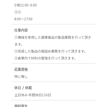
D夜21:00~6:00
②③
8:00～17:00
仕事内容
①機械を使用した健康食品の製造業務を行って頂き
ます。
②完成した製品の箱詰め業務を行って頂きます。
③倉庫内で材料の管理を行って頂きます。
応募資格
特に無し
休日 / 休暇
土日休み 年間休日116日
福利厚生