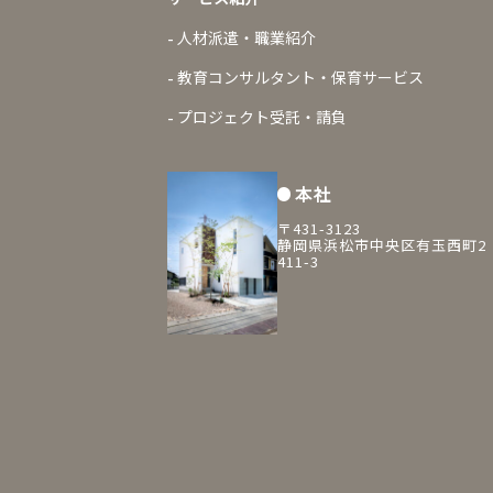
人材派遣・職業紹介
教育コンサルタント・保育サービス
プロジェクト受託・請負
本社
〒431-3123
静岡県浜松市中央区有玉西町2
411-3