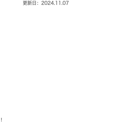
更新日：2024.11.07
！