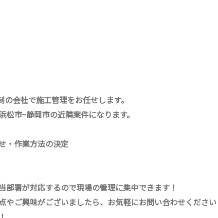
体制の会社で施工管理をお任せします。
浜松市~静岡市の近隣案件になります。
せ・作業方法の決定
当部署が対応するので現場の管理に集中できます！
点やご興味がございましたら、お気軽にお問い合わせください
！