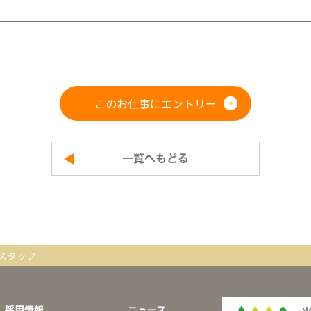
このお仕事にエントリー
一覧へもどる
スタッフ
採用情報
ニュース