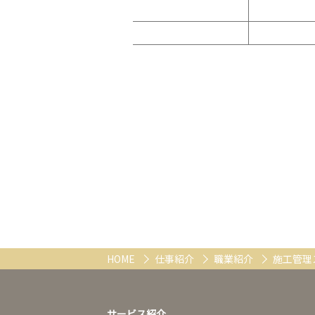
HOME
仕事紹介
職業紹介
施工管理
サービス紹介