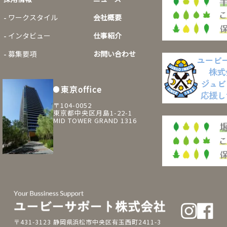
ワークスタイル
会社概要
インタビュー
仕事紹介
募集要項
お問い合わせ
東京office
〒104-0052
東京都中央区月島1-22-1
MID TOWER GRAND 1316
〒431-3123 静岡県浜松市中央区有玉西町2411-3