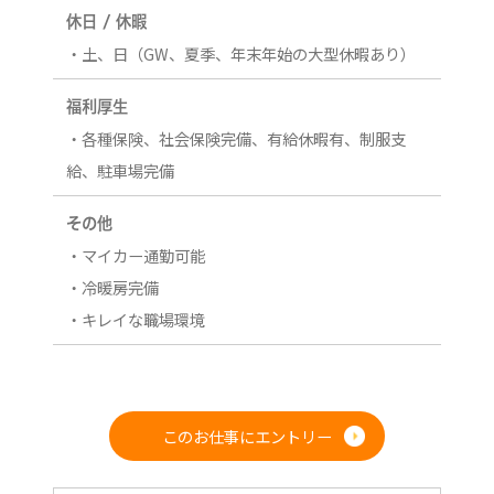
休日 / 休暇
・土、日（GW、夏季、年末年始の大型休暇あり）
福利厚生
・各種保険、社会保険完備、有給休暇有、制服支
給、駐車場完備
その他
・マイカー通勤可能
・冷暖房完備
・キレイな職場環境
このお仕事にエントリー