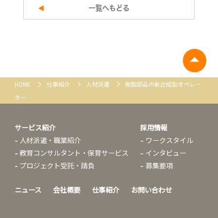
一覧へもどる
HOME
仕事紹介
人材派遣
樹脂部品の射出成型オペレー
ター
サービス紹介
採用情報
人材派遣・職業紹介
ワークスタイル
教育コンサルタント・保育サービス
インタビュー
プロジェクト受託・請負
募集要項
ニュース
会社概要
仕事紹介
お問い合わせ