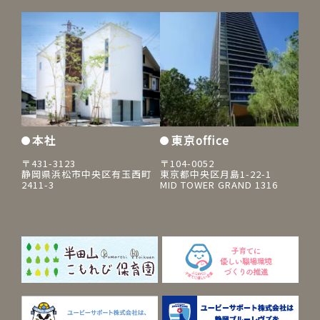
本社
東京office
〒431-3123
〒104-0052
静岡県浜松市中央区有玉西町
東京都中央区月島1-22-1
2411-3
MID TOWER GRAND 1316