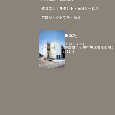
教育コンサルタント・保育サービス
プロジェクト受託・請負
本社
〒431-3123
静岡県浜松市中央区有玉西町2
411-3