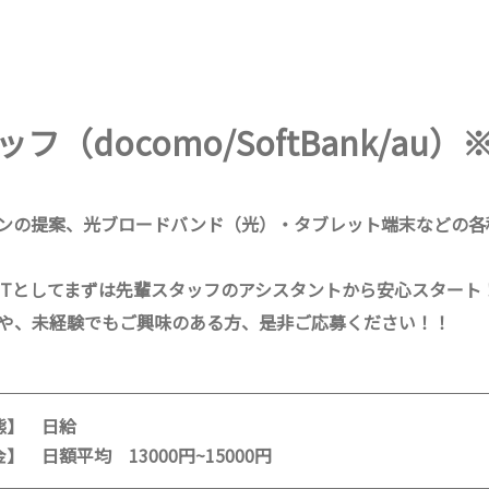
（docomo/SoftBank/au
ンの提案、光ブロードバンド（光）・タブレット端末などの各
JTとしてまずは先輩スタッフのアシスタントから安心スタート
や、未経験でもご興味のある方、是非ご応募ください！！
態】 日給
 日額平均 13000円~15000円