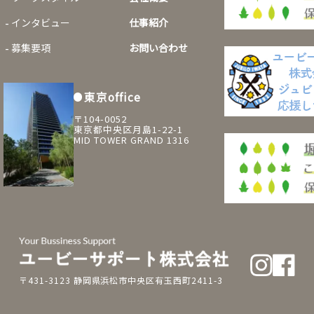
インタビュー
仕事紹介
募集要項
お問い合わせ
東京office
〒104-0052
東京都中央区月島1-22-1
MID TOWER GRAND 1316
〒431-3123 静岡県浜松市中央区有玉西町2411-3