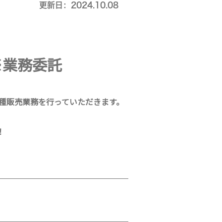
更新日：2024.10.08
）※業務委託
種販売業務を行っていただきます。
！