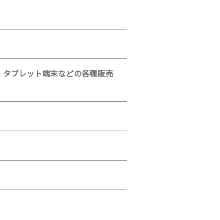
・タブレット端末などの各種販売