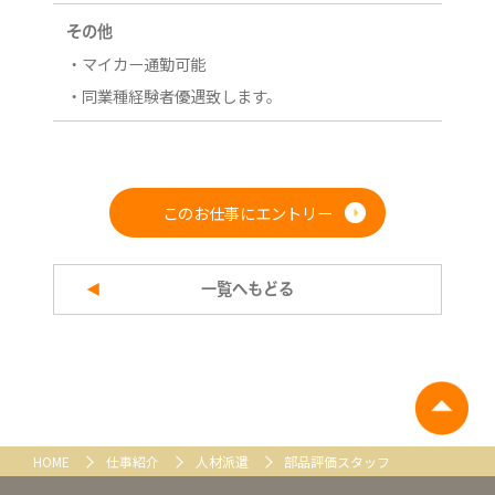
その他
・マイカー通勤可能
・同業種経験者優遇致します。
このお仕事にエントリー
一覧へもどる
HOME
仕事紹介
人材派遣
部品評価スタッフ