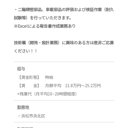
・二輪精密部品、車載部品の評価および検証作業（耐久
試験等）を行っていただきます。
※Excelによる報告書作成業務あり
技術職（開発・設計業務）に興味のある方は是非ご応募
ください！！
給与
【賃金形態】 時給
【賃 金】 月額平均 21.8万円～25.2万円
+残業代（月平均10~20時間程度）
勤務地
・浜松市浜北区