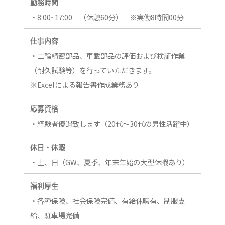
勤務時間
・8:00~17:00 （休憩60分） ※実働8時間00分
仕事内容
・二輪精密部品、車載部品の評価および検証作業
（耐久試験等）を行っていただきます。
※Excelによる報告書作成業務あり
応募資格
・経験者優遇致します（20代～30代の男性活躍中）
休日・休暇
・土、日（GW、夏季、年末年始の大型休暇あり）
福利厚生
・各種保険、社会保険完備、有給休暇有、制服支
給、駐車場完備