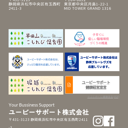
静岡県浜松市中央区有玉西町
東京都中央区月島1-22-1
2411-3
MID TOWER GRAND 1316
ユービーサポート
健康経営宣言
※ふじのくに健康宣言(PDF)
〒431-3123 静岡県浜松市中央区有玉西町2411
-3