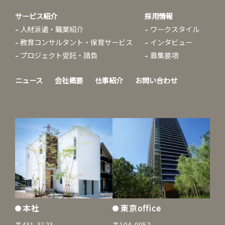
サービス紹介
採用情報
人材派遣・職業紹介
ワークスタイル
教育コンサルタント・保育サービス
インタビュー
プロジェクト受託・請負
募集要項
ニュース
会社概要
仕事紹介
お問い合わせ
本社
東京office
〒431-3123
〒104-0052