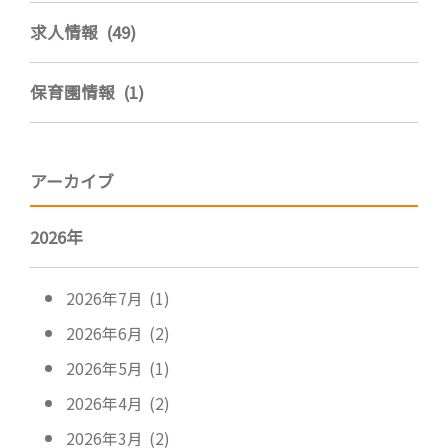
求人情報 (49)
保育園情報 (1)
アーカイブ
2026年
2026年7月 (1)
2026年6月 (2)
2026年5月 (1)
2026年4月 (2)
2026年3月 (2)