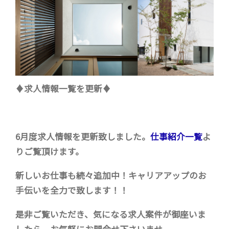
♦求人情報一覧を更新♦
6月度求人情報を更新致しました。
仕事紹介一覧
よ
りご覧頂けます。
新しいお仕事も続々追加中！キャリアアップのお
手伝いを全力で致します！！
是非ご覧いただき、気になる求人案件が御座いま