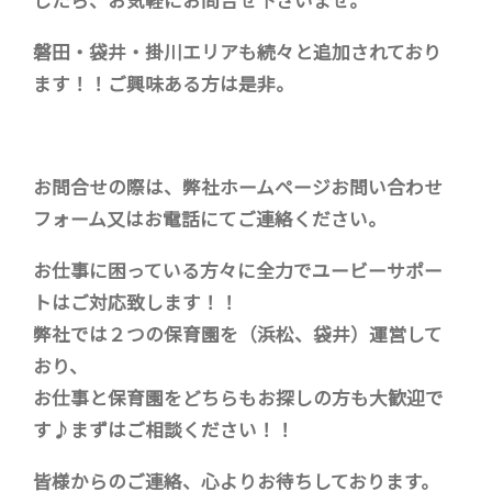
したら、お気軽にお問合せ下さいませ。
磐田・袋井・掛川エリアも続々と追加されており
ます！！ご興味ある方は是非。
お問合せの際は、弊社ホームページお問い合わせ
フォーム又はお電話にてご連絡ください。
お仕事に困っている方々に全力でユービーサポー
トはご対応致します！！
弊社では２つの保育園を（浜松、袋井）運営して
おり、
お仕事と保育園をどちらもお探しの方も大歓迎で
す♪まずはご相談ください！！
皆様からのご連絡、心よりお待ちしております。