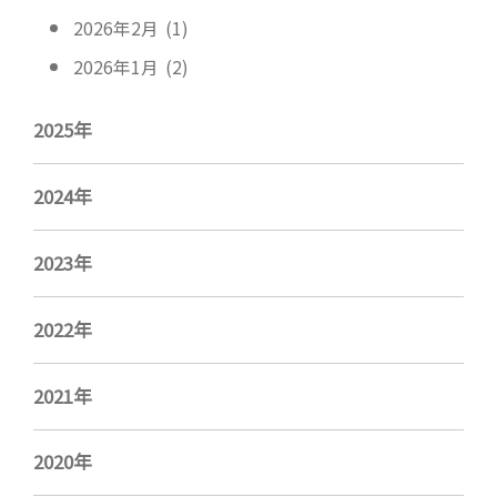
2026年2月 (1)
2026年1月 (2)
2025年
2024年
2023年
2022年
2021年
2020年