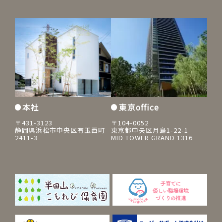
本社
東京office
〒431-3123
〒104-0052
静岡県浜松市中央区有玉西町
東京都中央区月島1-22-1
2411-3
MID TOWER GRAND 1316