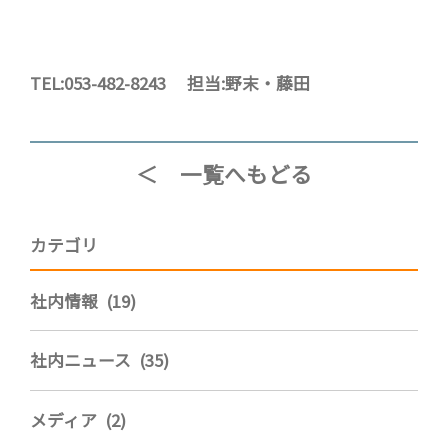
TEL:053-482-8243 担当:野末・藤田
＜ 一覧へもどる
カテゴリ
社内情報 (19)
社内ニュース (35)
メディア (2)