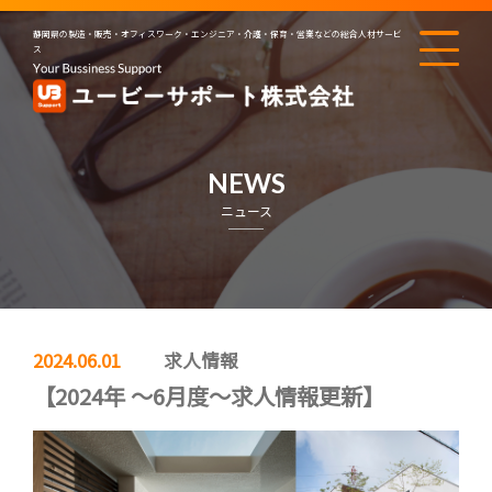
静岡県の製造・販売・オフィスワーク・エンジニア・介護・保育・営業などの総合人材サービ
ス
NEWS
ニュース
2024.06.01
求人情報
【2024年 ～6月度～求人情報更新】