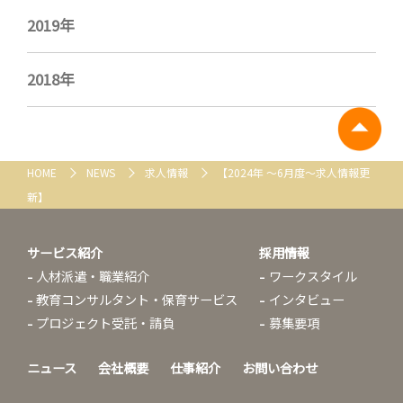
2019年
2018年
HOME
NEWS
求人情報
【2024年 ～6月度～求人情報更
新】
サービス紹介
採用情報
人材派遣・職業紹介
ワークスタイル
教育コンサルタント・保育サービス
インタビュー
プロジェクト受託・請負
募集要項
ニュース
会社概要
仕事紹介
お問い合わせ