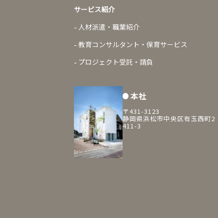
サービス紹介
人材派遣・職業紹介
教育コンサルタント・保育サービス
プロジェクト受託・請負
本社
〒431-3123
静岡県浜松市中央区有玉西町2
411-3