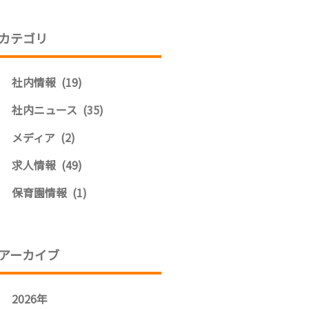
カテゴリ
社内情報 (19)
社内ニュース (35)
メディア (2)
求人情報 (49)
保育園情報 (1)
アーカイブ
2026年