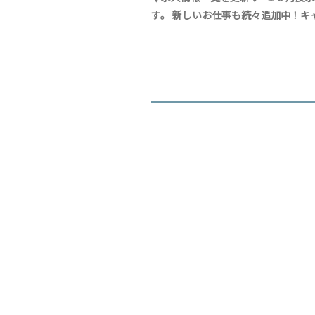
す。 新しいお仕事も続々追加中！キャ