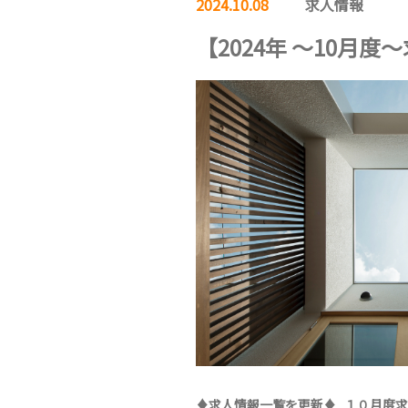
2024.10.08
求人情報
【2024年 ～10月
♦求人情報一覧を更新♦ １０月度