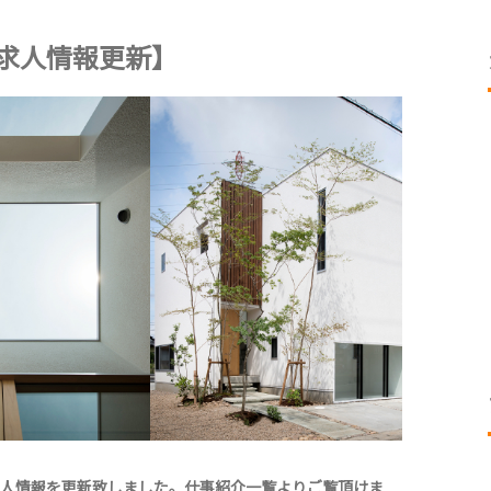
度～求人情報更新】
求人情報を更新致しました。仕事紹介一覧よりご覧頂けま