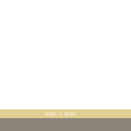
HOME
NEWS