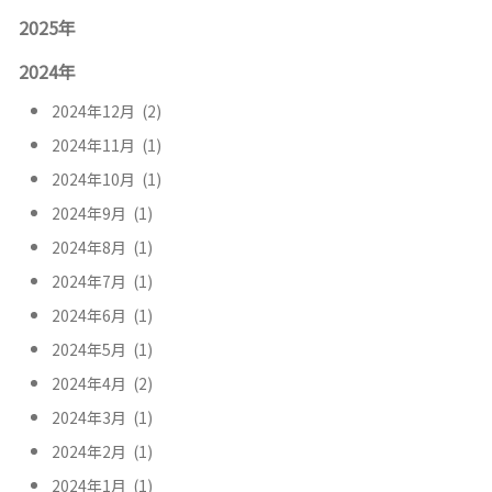
2025年
2024年
2024年12月 (2)
2024年11月 (1)
2024年10月 (1)
2024年9月 (1)
2024年8月 (1)
2024年7月 (1)
2024年6月 (1)
2024年5月 (1)
2024年4月 (2)
2024年3月 (1)
2024年2月 (1)
2024年1月 (1)