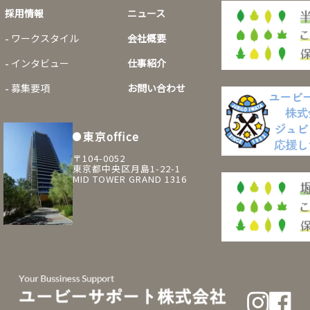
採用情報
ニュース
ワークスタイル
会社概要
インタビュー
仕事紹介
募集要項
お問い合わせ
東京office
〒104-0052
東京都中央区月島1-22-1
MID TOWER GRAND 1316