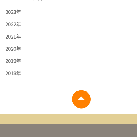
2023年
2022年
2021年
2020年
2019年
2018年