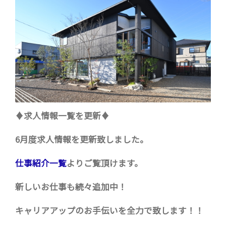
♦求人情報一覧を更新♦
6月度求人情報を更新致しました。
仕事紹介一覧
よりご覧頂けます。
新しいお仕事も続々追加中！
キャリアアップのお手伝いを全力で致します！！