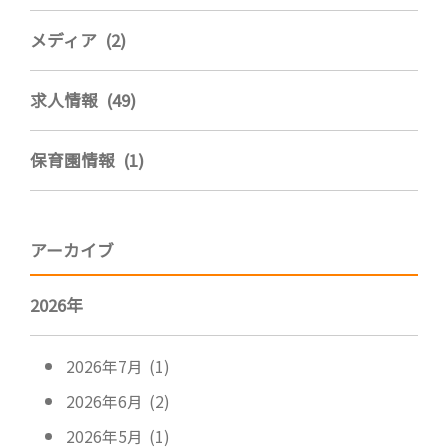
メディア (2)
求人情報 (49)
保育園情報 (1)
アーカイブ
2026年
2026年7月 (1)
2026年6月 (2)
2026年5月 (1)