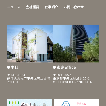
ニュース
会社概要
仕事紹介
お問い合わせ
本社
東京office
〒431-3123
〒104-0052
静岡県浜松市中央区有玉西町
東京都中央区月島1-22-1
2411-3
MID TOWER GRAND 1316