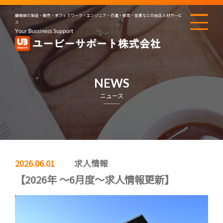
静岡県の製造・販売・オフィスワーク・エンジニア・介護・保育・営業などの総合人材サービ
ス
NEWS
ニュース
2026.06.01
求人情報
【2026年 ～6月度～求人情報更新】