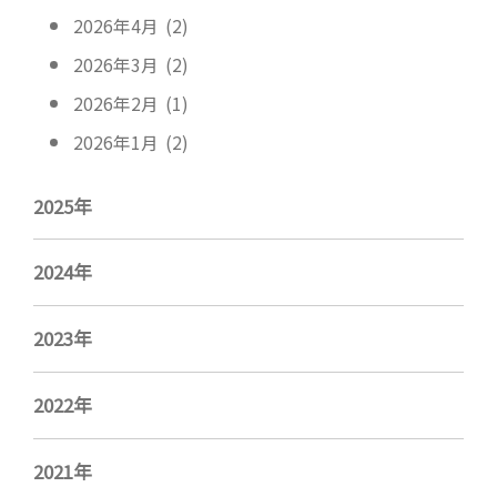
2026年4月 (2)
2026年3月 (2)
2026年2月 (1)
2026年1月 (2)
2025年
2024年
2023年
2022年
2021年