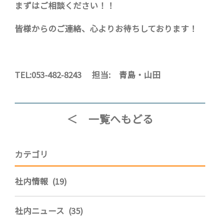
まずはご相談ください！！
皆様からのご連絡、心よりお待ちしております！
TEL:053-482-8243 担当: 青島・山田
＜ 一覧へもどる
カテゴリ
社内情報 (19)
社内ニュース (35)