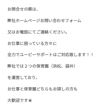
お問合せの際は、
弊社ホームページお問い合わせフォーム
又はお電話にてご連絡ください。
お仕事に困っている方々に
全力でユービーサポートはご対応致します！！
弊社では２つの保育園（浜松、袋井）
を運営しており、
お仕事と保育園どちらもお探しの方も
大歓迎です★