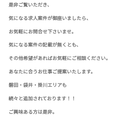
是非ご覧いただき、
気になる求人案件が御座いましたら、
お気軽にお問合せ下さいませ。
気になる案件の記載が無くとも、
その他希望があればお気軽にご相談ください。
あなたに合うお仕事ご提案いたします。
磐田・袋井・掛川エリアも
続々と追加されております！！
ご興味ある方は是非。